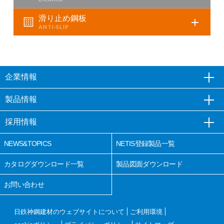
滑り止め鋼板
企業情報
製品情報
採用情報
NEWS&TOPICS
NETIS登録製品一覧
カタログダウンロード一覧
製品図面ダウンロード
お問い合わせ
日鉄神鋼建材のウェブサイトについて
ご利用環境