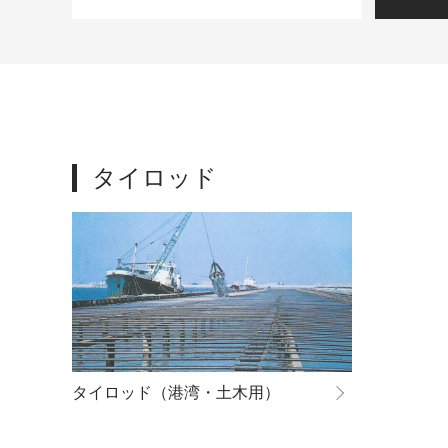
タイロッド
タイロッド（港湾・土木用）