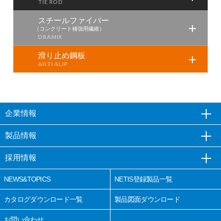
スチールファイバー
（コンクリート補強用繊維）
滑り止め鋼板
企業情報
製品情報
採用情報
NEWS&TOPICS
NETIS登録製品一覧
カタログダウンロード一覧
製品図面ダウンロード
お問い合わせ