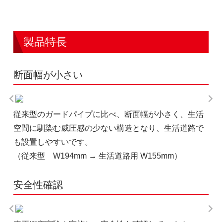
製品特長
断面幅が小さい
従来型のガードパイプに比べ、断面幅が小さく、生活
空間に馴染む威圧感の少ない構造となり、生活道路で
も設置しやすいです。
（従来型 W194mm → 生活道路用 W155mm）
安全性確認