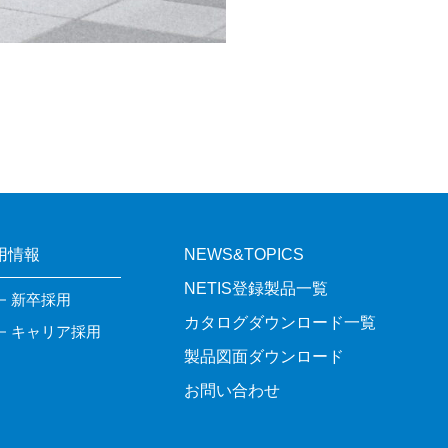
用情報
NEWS&TOPICS
NETIS登録製品一覧
新卒採用
カタログダウンロード一覧
キャリア採用
製品図面ダウンロード
お問い合わせ