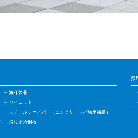
採
海洋製品
タイロッド
スチールファイバー（コンクリート補強用繊維）
）
滑り止め鋼板