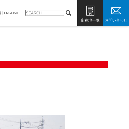
語
ENGLISH
所在地一覧
お問い合わせ