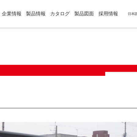
企業情報
製品情報
カタログ
製品図面
採用情報
日本