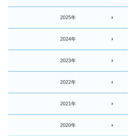
2025年
2024年
2023年
2022年
2021年
2020年