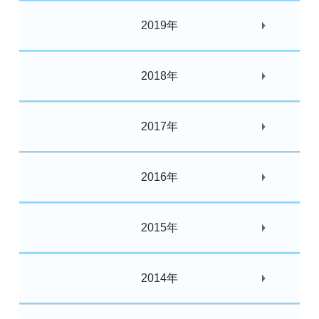
2019年
2018年
2017年
2016年
2015年
2014年