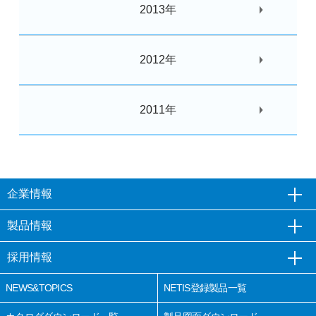
2013年
2012年
2011年
企業情報
製品情報
採用情報
NEWS&TOPICS
NETIS登録製品一覧